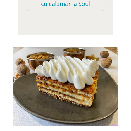
cu calamar la Soul