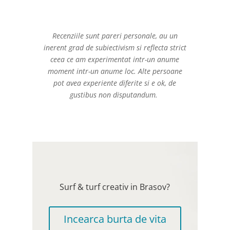
Recenziile sunt pareri personale, au un
inerent grad de subiectivism si reflecta strict
ceea ce am experimentat intr-un anume
moment intr-un anume loc. Alte persoane
pot avea experiente diferite si e ok, de
gustibus non disputandum.
Surf & turf creativ in Brasov?
Incearca burta de vita