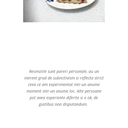
Recenziile sunt pareri personale, au un
inerent grad de subiectivism si reflecta strict
ceea ce am experimentat intr-un anume
moment intr-un anume loc. Alte persoane
pot avea experiente diferite si e ok, de
gustibus non disputandum.