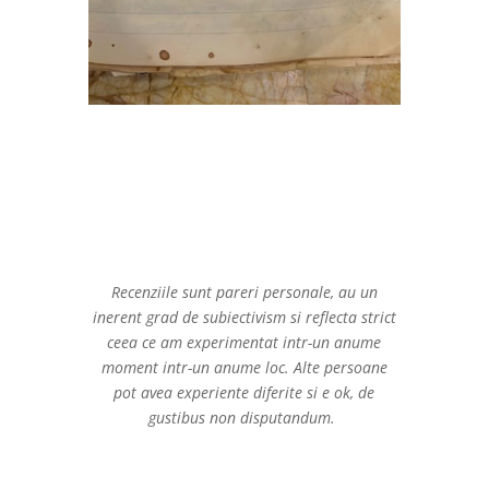
Recenziile sunt pareri personale, au un
inerent grad de subiectivism si reflecta strict
ceea ce am experimentat intr-un anume
moment intr-un anume loc. Alte persoane
pot avea experiente diferite si e ok, de
gustibus non disputandum.