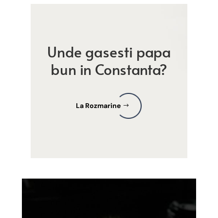
Unde gasesti papa
bun in Constanta?
La Rozmarine