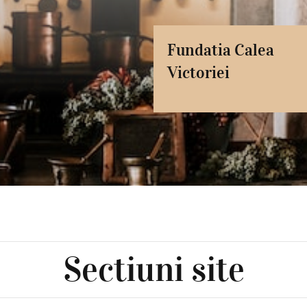
Fundatia Calea
Victoriei
Sectiuni site