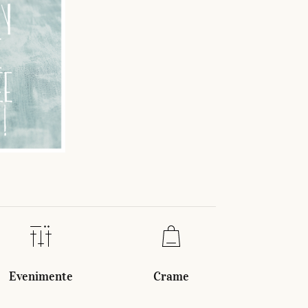
Evenimente
Crame