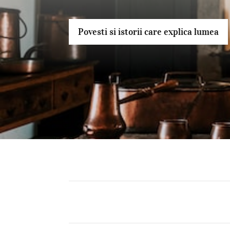
Povesti si istorii care explica lumea