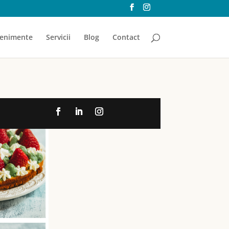
enimente
Servicii
Blog
Contact