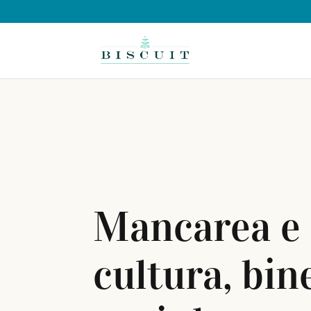
Mancarea e
cultura, bin