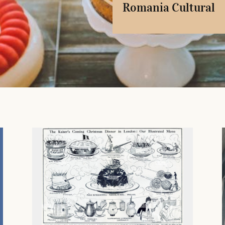
Romania Cultural