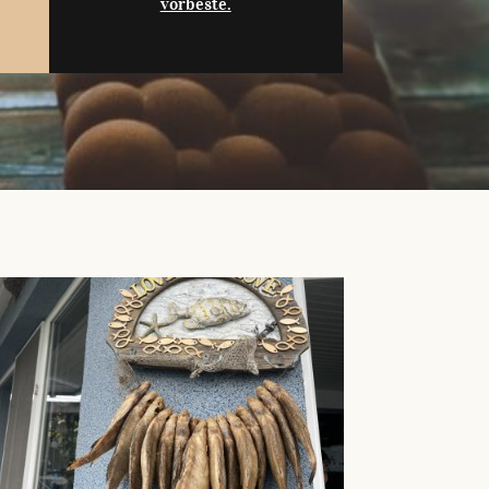
vorbeste.