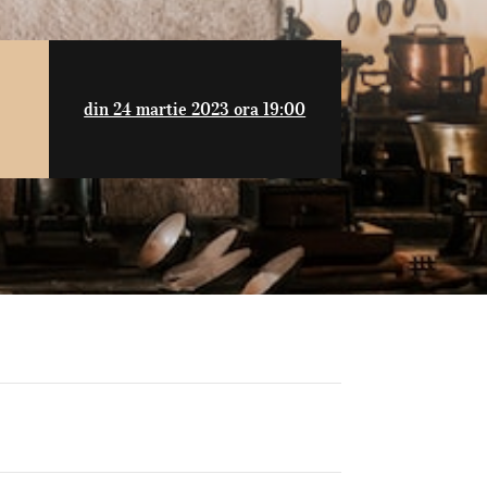
din 24 martie 2023 ora 19:00