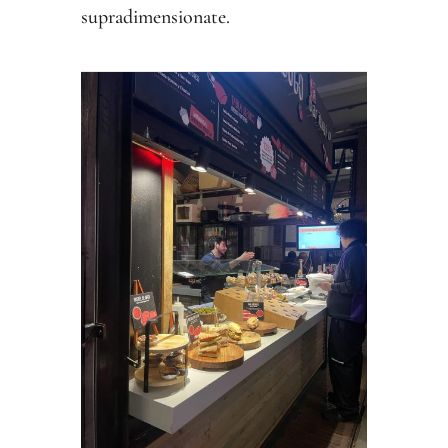
supradimensionate.