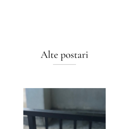
Alte postari