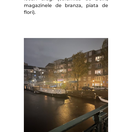
magazinele de branza, piata de
flori).