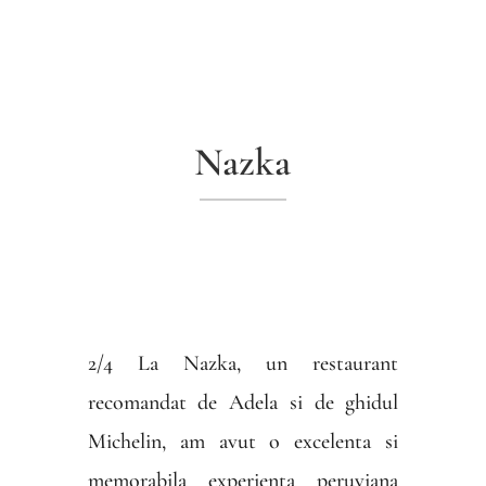
Nazka
2/4 La Nazka, un restaurant
recomandat de Adela si de ghidul
Michelin, am avut o excelenta si
memorabila experienta peruviana