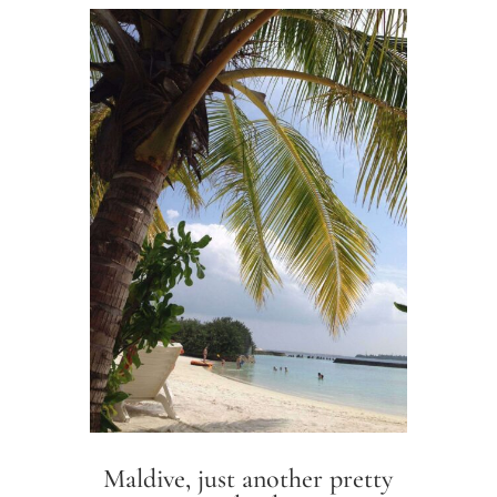
Maldive, just another pretty