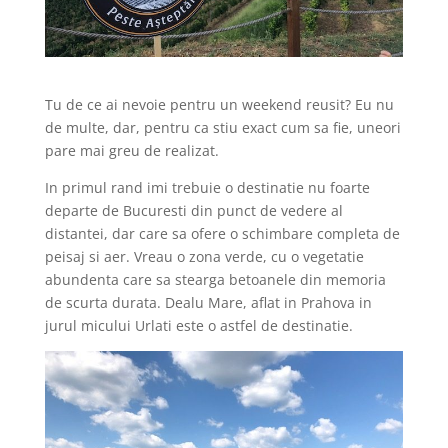
Tu de ce ai nevoie pentru un weekend reusit? Eu nu
de multe, dar, pentru ca stiu exact cum sa fie, uneori
pare mai greu de realizat.
In primul rand imi trebuie o destinatie nu foarte
departe de Bucuresti din punct de vedere al
distantei, dar care sa ofere o schimbare completa de
peisaj si aer. Vreau o zona verde, cu o vegetatie
abundenta care sa stearga betoanele din memoria
de scurta durata. Dealu Mare, aflat in Prahova in
jurul micului Urlati este o astfel de destinatie.