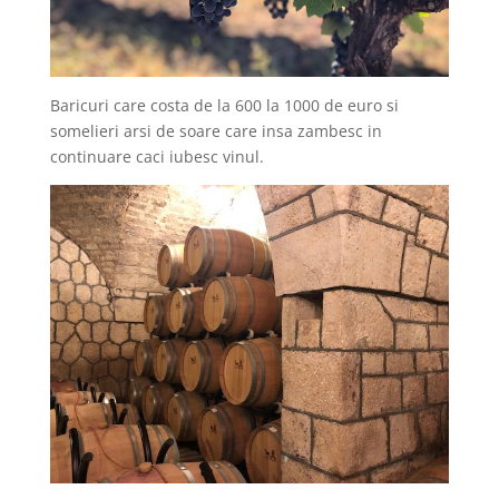
Baricuri care costa de la 600 la 1000 de euro si
somelieri arsi de soare care insa zambesc in
continuare caci iubesc vinul.