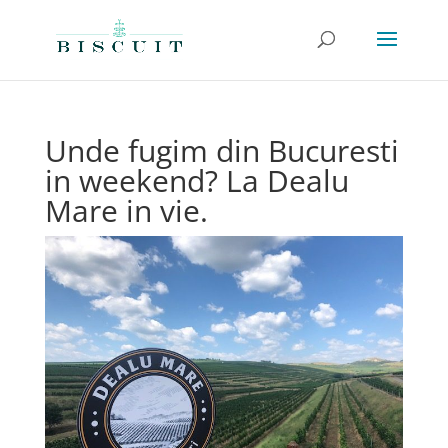
Unde fugim din Bucuresti
in weekend? La Dealu
Mare in vie.