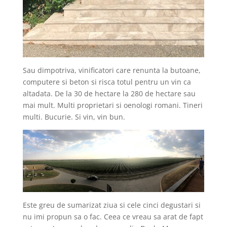
Sau dimpotriva, vinificatori care renunta la butoane,
computere si beton si risca totul pentru un vin ca
altadata. De la 30 de hectare la 280 de hectare sau
mai mult. Multi proprietari si oenologi romani. Tineri
multi. Bucurie. Si vin, vin bun.
Este greu de sumarizat ziua si cele cinci degustari si
nu imi propun sa o fac. Ceea ce vreau sa arat de fapt