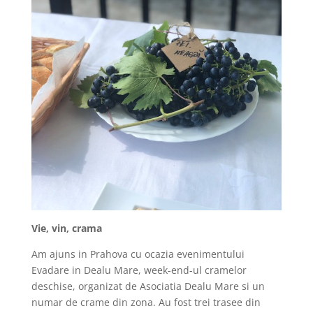
Vie, vin, crama
Am ajuns in Prahova cu ocazia evenimentului
Evadare in Dealu Mare, week-end-ul cramelor
deschise, organizat de Asociatia Dealu Mare si un
numar de crame din zona. Au fost trei trasee din