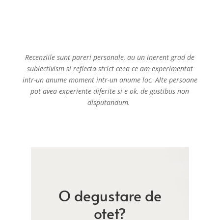
Recenziile sunt pareri personale, au un inerent grad de
subiectivism si reflecta strict ceea ce am experimentat
intr-un anume moment intr-un anume loc. Alte persoane
pot avea experiente diferite si e ok, de gustibus non
disputandum.
O degustare de
otet?