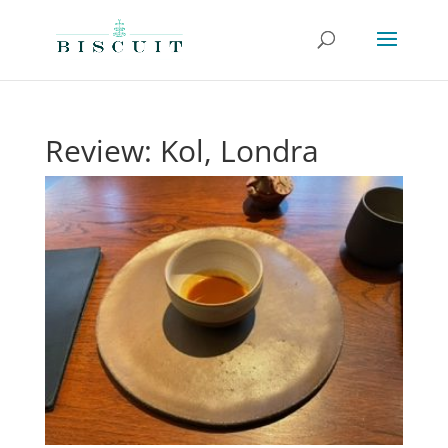
Review: Kol, Londra