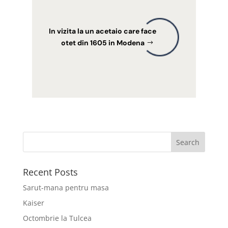
In vizita la un acetaio care face
otet din 1605 in Modena
Recent Posts
Sarut-mana pentru masa
Kaiser
Octombrie la Tulcea