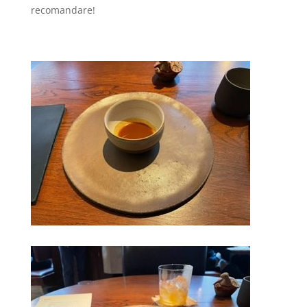
recomandare!