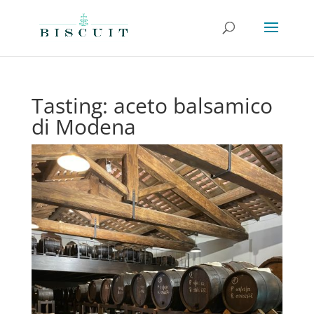
Tasting: aceto balsamico
di Modena