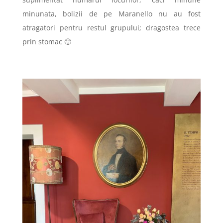
minunata, bolizii de pe Maranello nu au fost
atragatori pentru restul grupului; dragostea trece
prin stomac 🙂