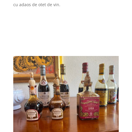
cu adaos de otet de vin.