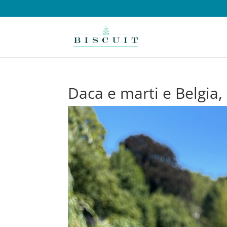
Daca e marti e Belgia