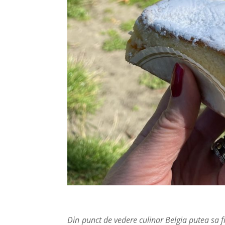
Din punct de vedere culinar Belgia putea sa fie