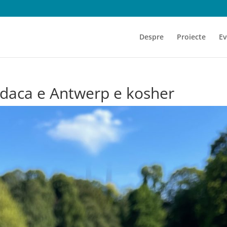
Despre
Proiecte
Ev
, daca e Antwerp e kosher