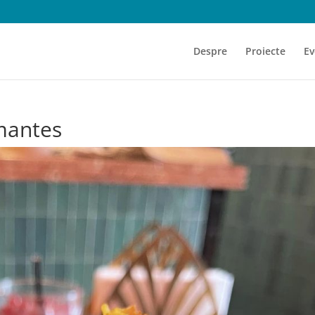
Despre
Proiecte
Ev
mantes