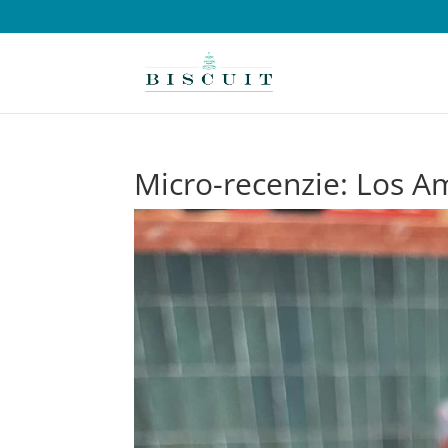
Micro-recenzie: Los A