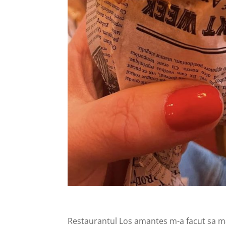
Restaurantul Los amantes m-a facut sa ma 