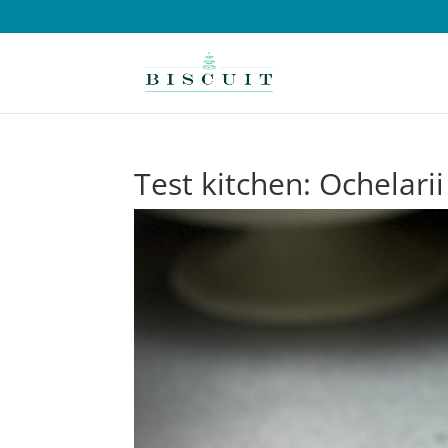
Test kitchen: Ochelarii