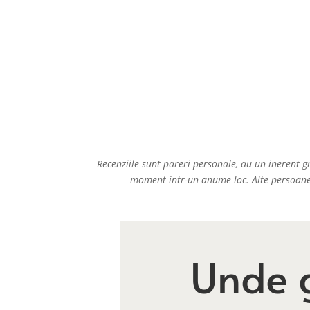
Recenziile sunt pareri personale, au un inerent g
moment intr-un anume loc. Alte persoane 
Unde 