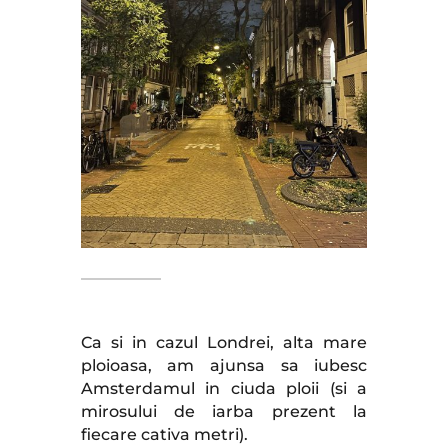
Ca si in cazul Londrei, alta mare
ploioasa, am ajunsa sa iubesc
Amsterdamul in ciuda ploii (si a
mirosului de iarba prezent la
fiecare cativa metri).