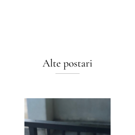
Alte postari