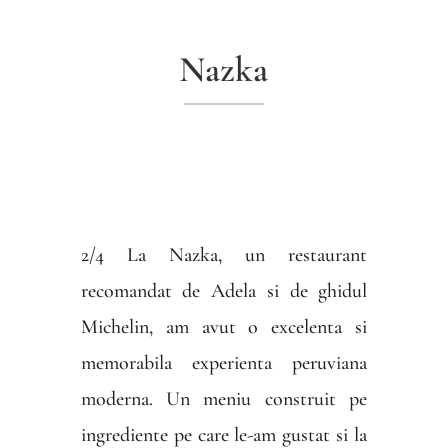
Nazka
2/4 La Nazka, un restaurant
recomandat de Adela si de ghidul
Michelin, am avut o excelenta si
memorabila experienta peruviana
moderna. Un meniu construit pe
ingrediente pe care le-am gustat si la