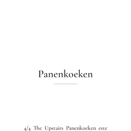
Panenkoeken
4/4 The Upstairs Panenkoeken este