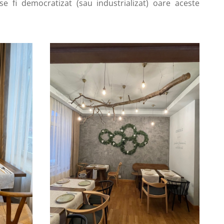
e fi democratizat (sau industrializat) oare aceste