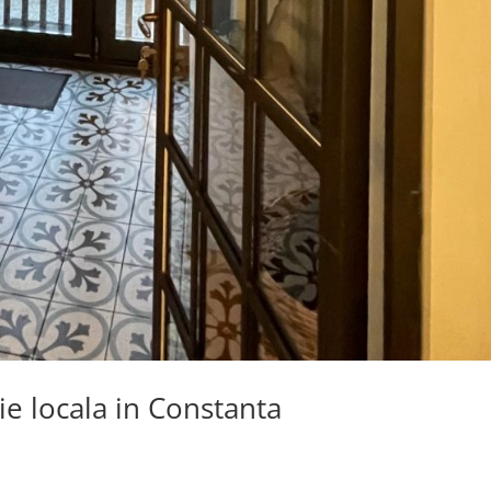
ie locala in Constanta