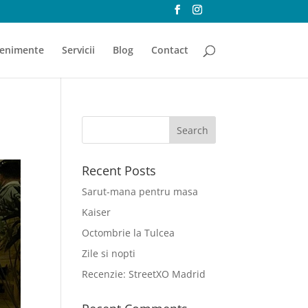
enimente
Servicii
Blog
Contact
Recent Posts
Sarut-mana pentru masa
Kaiser
Octombrie la Tulcea
Zile si nopti
Recenzie: StreetXO Madrid