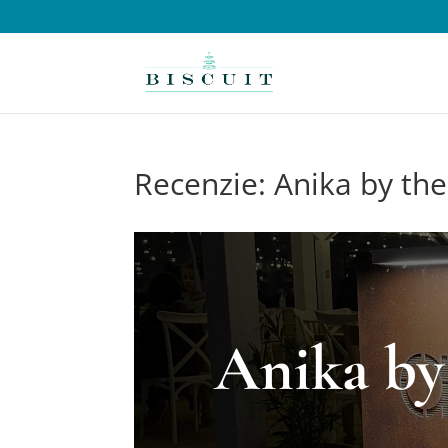
Recenzie: Anika by the
Anika by