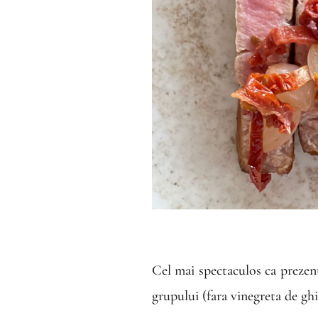
Cel mai spectaculos ca prezen
grupului (fara vinegreta de ghim