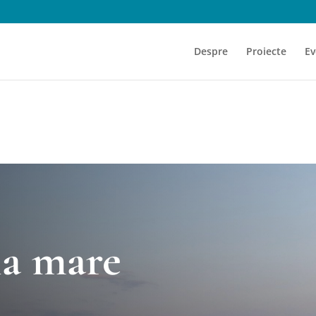
Despre
Proiecte
Ev
a mare