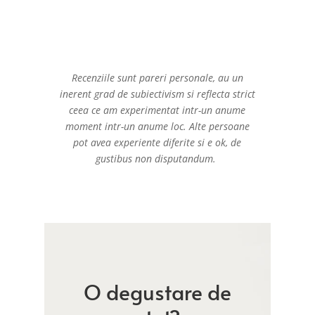
Recenziile sunt pareri personale, au un
inerent grad de subiectivism si reflecta strict
ceea ce am experimentat intr-un anume
moment intr-un anume loc. Alte persoane
pot avea experiente diferite si e ok, de
gustibus non disputandum.
O degustare de