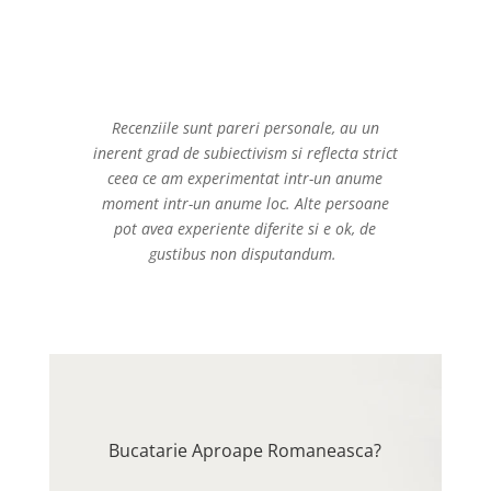
Recenziile sunt pareri personale, au un
inerent grad de subiectivism si reflecta strict
ceea ce am experimentat intr-un anume
moment intr-un anume loc. Alte persoane
pot avea experiente diferite si e ok, de
gustibus non disputandum.
Bucatarie Aproape Romaneasca?