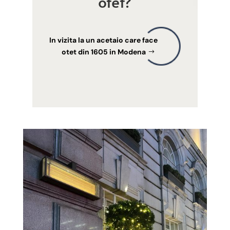
otet?
In vizita la un acetaio care face
otet din 1605 in Modena