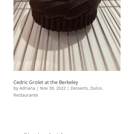
Cedric Grolet at the Berkeley
by
Adriana
|
Nov 30, 2022
|
Desserts
,
Dulce
,
Restaurante