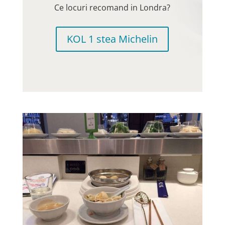
Ce locuri recomand in Londra?
KOL 1 stea Michelin