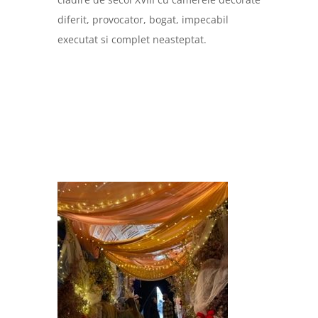
diferit, provocator, bogat, impecabil
executat si complet neasteptat.