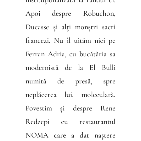
Apoi despre Robuchon,
Ducasse şi alţi monştri sacri
francezi. Nu îl uităm nici pe
Ferran Adria, cu bucătăria sa
modernistă de la El Bulli
numită de presă, spre
neplăcerea lui, moleculară.
Povestim şi despre Rene
Redzepi cu restaurantul
NOMA care a dat naştere