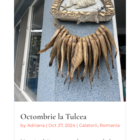
Octombrie la Tulcea
by
Adriana
|
Oct 27, 2024
|
Calatorii
,
Romania