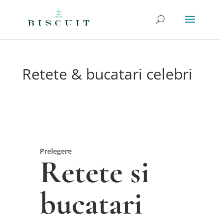
Retete & bucatari celebri
Prelegere
Retete si
bucatari