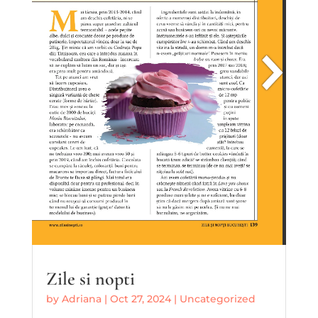
Zile si nopti
by
Adriana
|
Oct 27, 2024
|
Uncategorized