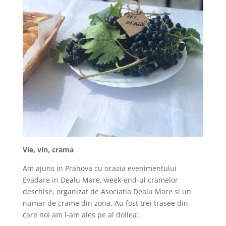
Vie, vin, crama
Am ajuns in Prahova cu ocazia evenimentului
Evadare in Dealu Mare, week-end-ul cramelor
deschise, organizat de Asociatia Dealu Mare si un
numar de crame din zona. Au fost trei trasee din
care noi am l-am ales pe al doilea: