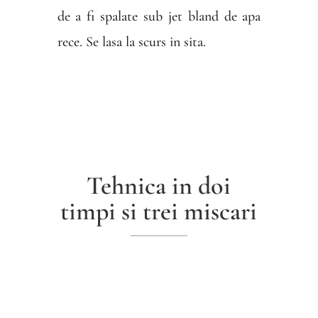
de a fi spalate sub jet bland de apa
rece. Se lasa la scurs in sita.
Tehnica in doi
timpi si trei miscari