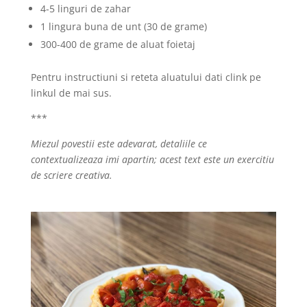
4-5 linguri de zahar
1 lingura buna de unt (30 de grame)
300-400 de grame de aluat foietaj
Pentru instructiuni si reteta aluatului dati clink pe
linkul de mai sus.
***
Miezul povestii este adevarat, detaliile ce
contextualizeaza imi apartin; acest text este un exercitiu
de scriere creativa.