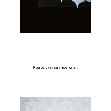
Poate vrei sa incerci si: