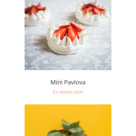
Mini Pavlova
Cu lemon curd