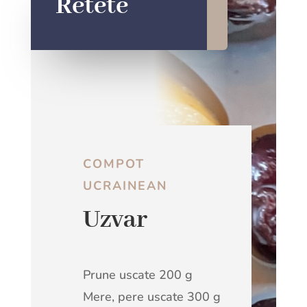
Retete
COMPOT
UCRAINEAN
Uzvar
Prune uscate
200 g
Mere, pere uscate 300 g