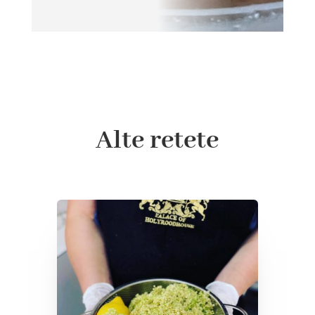
Alte retete