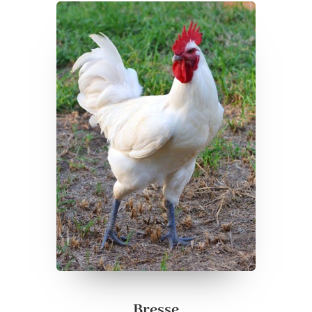
Bresse