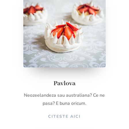
Pavlova
Neozeelandeza sau australiana? Ce ne
pasa? E buna oricum.
CITESTE AICI