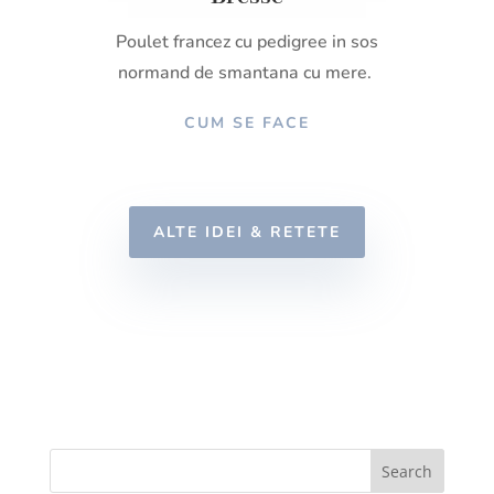
Poulet francez cu pedigree in sos
normand de smantana cu mere.
CUM SE FACE
ALTE IDEI & RETETE