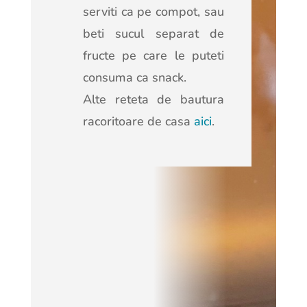
serviti ca pe compot, sau
beti sucul separat de
fructe pe care le puteti
consuma ca snack.
Alte reteta de bautura
racoritoare de casa
aici
.