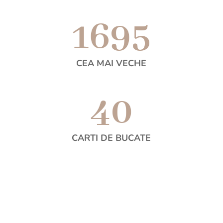
1695
CEA MAI VECHE
40
CARTI DE BUCATE