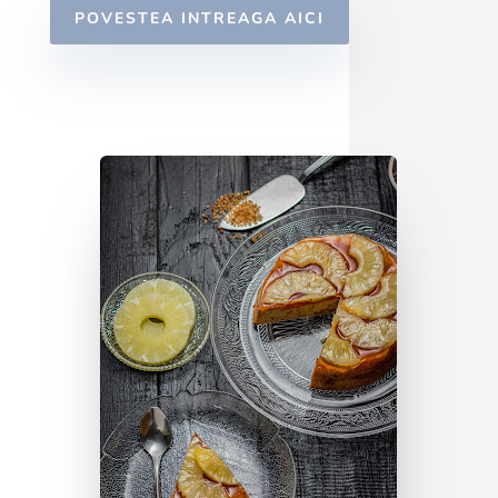
POVESTEA INTREAGA AICI