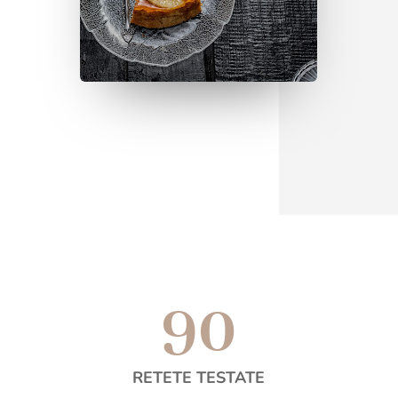
90
RETETE TESTATE