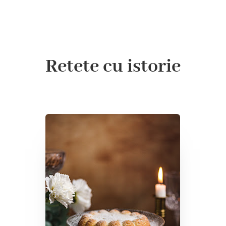
Retete cu istorie