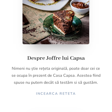
Despre Joffre lui Capsa
Nimeni nu știe rețeta originală, poate doar cei ce
se ocupa în prezent de Casa Capsa. Acestea fiind
spuse nu putem decât să testăm si să gustăm.
INCEARCA RETETA