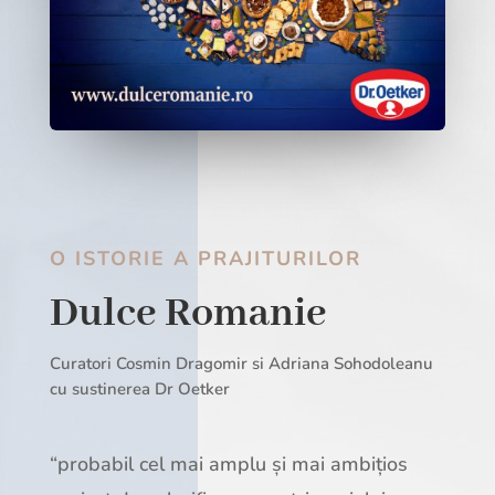
O ISTORIE A PRAJITURILOR
Dulce Romanie
Curatori Cosmin Dragomir si Adriana Sohodoleanu
cu sustinerea Dr Oetker
“probabil cel mai amplu și mai ambițios