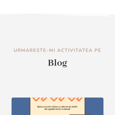
URMARESTE-MI ACTIVITATEA PE
Blog