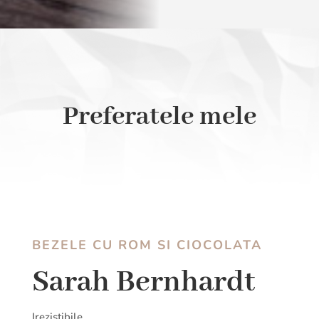
Preferatele mele
BEZELE CU ROM SI CIOCOLATA
Sarah Bernhardt
Irezistibile