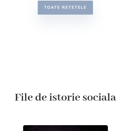
TOATE RETETELE
File de istorie sociala