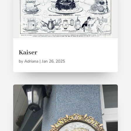
Kaiser
by
Adriana
|
Jan 26, 2025