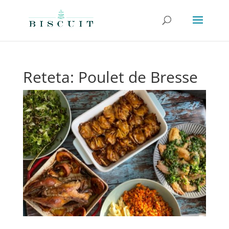
Reteta: Poulet de Bresse