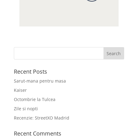
Recent Posts
Sarut-mana pentru masa
Kaiser
Octombrie la Tulcea
Zile si nopti
Recenzie: StreetXO Madrid
Recent Comments