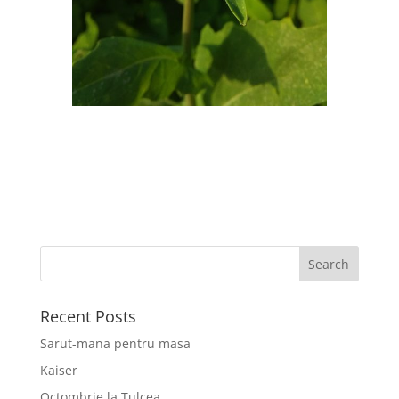
Recent Posts
Sarut-mana pentru masa
Kaiser
Octombrie la Tulcea