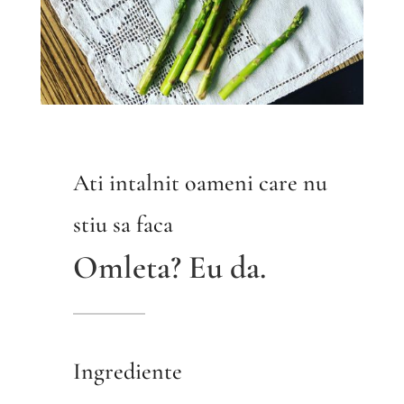
Ati intalnit oameni care nu
stiu sa faca
Omleta? Eu da.
Ingrediente