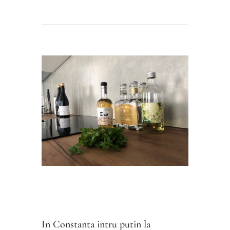
In Constanta intru putin la