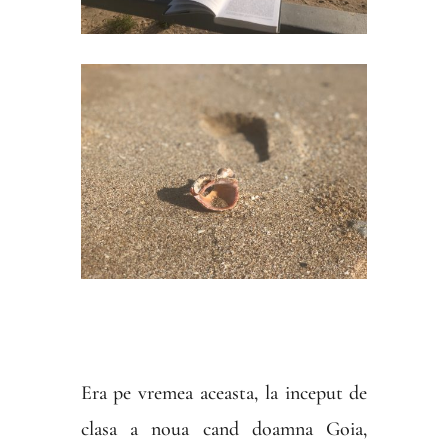
Era pe vremea aceasta, la inceput de
clasa a noua cand doamna Goia,