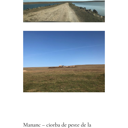
Mananc – ciorba de peste de la