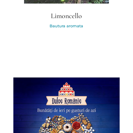
Limoncello
Bautura aromata