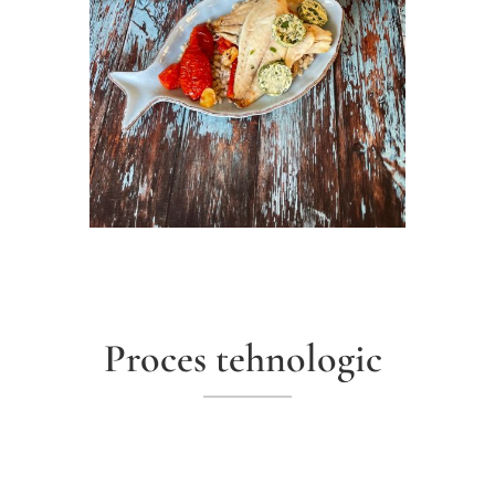
Proces tehnologic