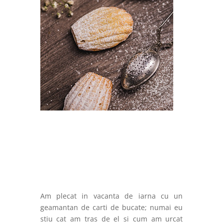
Am plecat in vacanta de iarna cu un
geamantan de carti de bucate; numai eu
stiu cat am tras de el si cum am urcat