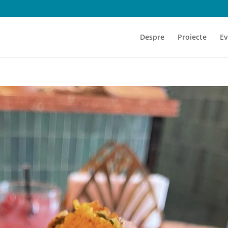
Despre
Proiecte
Ev