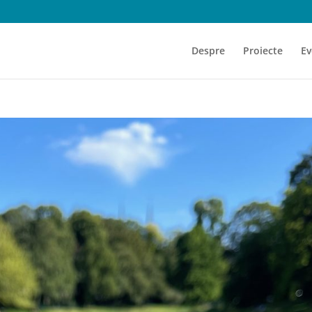
Despre
Proiecte
Ev