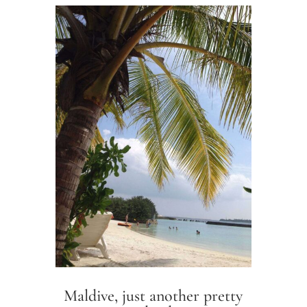
Maldive, just another pretty