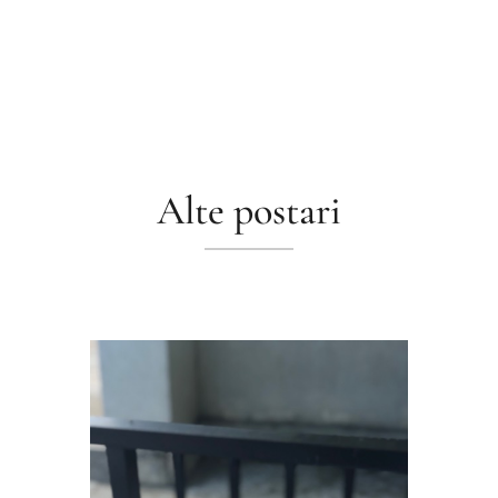
Alte postari