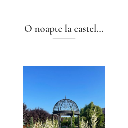
O noapte la castel…