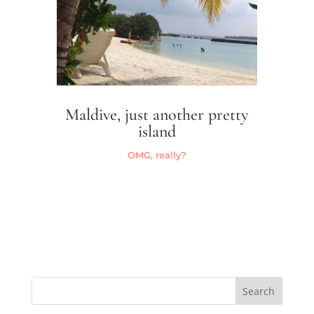
Maldive, just another pretty
island
OMG, really?