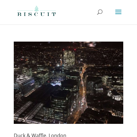
Duck & Waffle, London