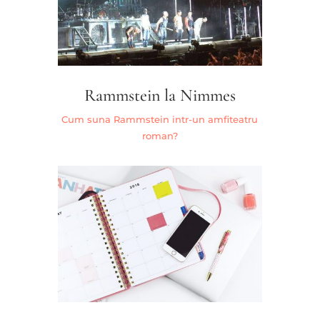
Rammstein la Nimmes
Cum suna Rammstein intr-un amfiteatru
roman?