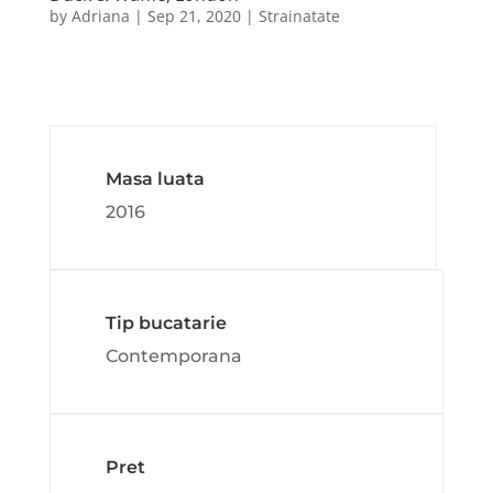
by
Adriana
|
Sep 21, 2020
|
Strainatate
Masa luata
2016
Tip bucatarie
Contemporana
Pret