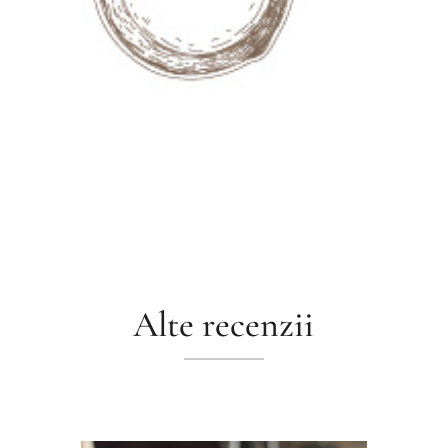
Alte recenzii