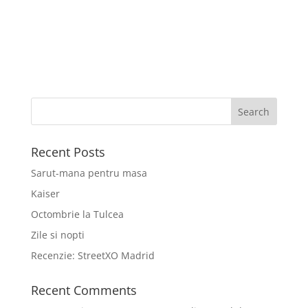
Recent Posts
Sarut-mana pentru masa
Kaiser
Octombrie la Tulcea
Zile si nopti
Recenzie: StreetXO Madrid
Recent Comments