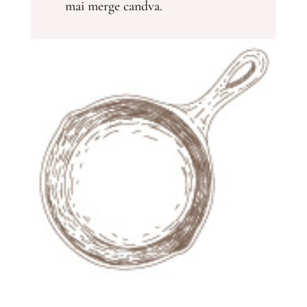
mai merge candva.