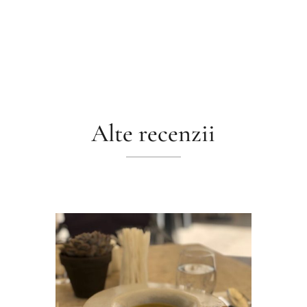
Alte recenzii