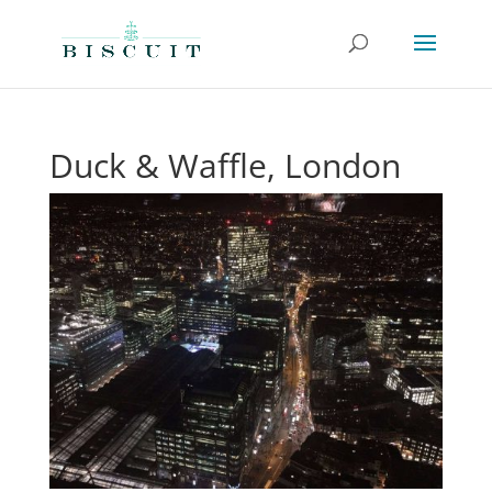
Duck & Waffle, London