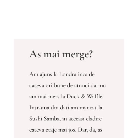
As mai merge?
Am ajuns la Londra inca de
cateva ori bune de atunci dar nu
am mai mers la Duck & Waffle.
Intr-una din dati am mancat la
Sushi Samba, in aceeasi cladire
cateva etaje mai jos. Dar, da, as