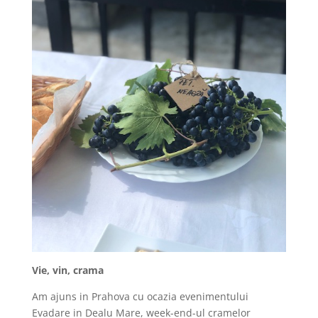
Vie, vin, crama
Am ajuns in Prahova cu ocazia evenimentului
Evadare in Dealu Mare, week-end-ul cramelor