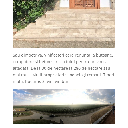
Sau dimpotriva, vinificatori care renunta la butoane,
computere si beton si risca totul pentru un vin ca
altadata. De la 30 de hectare la 280 de hectare sau
mai mult. Multi proprietari si oenologi romani. Tineri
multi. Bucurie. Si vin, vin bun.