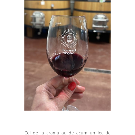
Cei de la crama au de acum un loc de