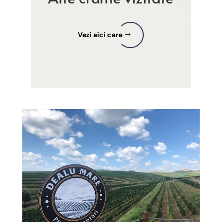
Vezi aici care