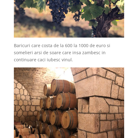
Baricuri care costa de la 600 la 1000 de euro si
somelieri arsi de soare care insa zambesc in
continuare caci iubesc vinul.