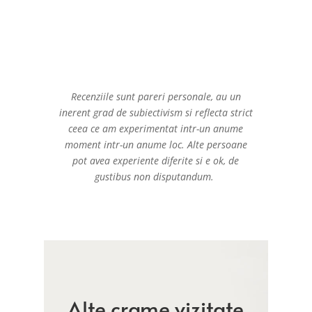
Recenziile sunt pareri personale, au un
inerent grad de subiectivism si reflecta strict
ceea ce am experimentat intr-un anume
moment intr-un anume loc. Alte persoane
pot avea experiente diferite si e ok, de
gustibus non disputandum.
Alte crame vizitate