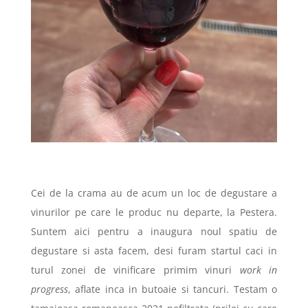
Cei de la crama au de acum un loc de degustare a
vinurilor pe care le produc nu departe, la Pestera.
Suntem aici pentru a inaugura noul spatiu de
degustare si asta facem, desi furam startul caci in
turul zonei de vinificare primim vinuri
work in
progress
, aflate inca in butoaie si tancuri. Testam o