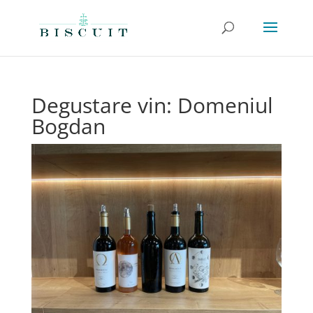
Degustare vin: Domeniul
Bogdan