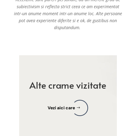
subiectivism si reflecta strict ceea ce am experimentat
intr-un anume moment intr-un anume loc. Alte persoane
pot avea experiente diferite si e ok, de gustibus non
disputandum.
Alte crame vizitate
Vezi aici care