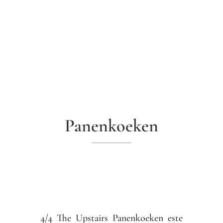
Panenkoeken
4/4 The Upstairs Panenkoeken este