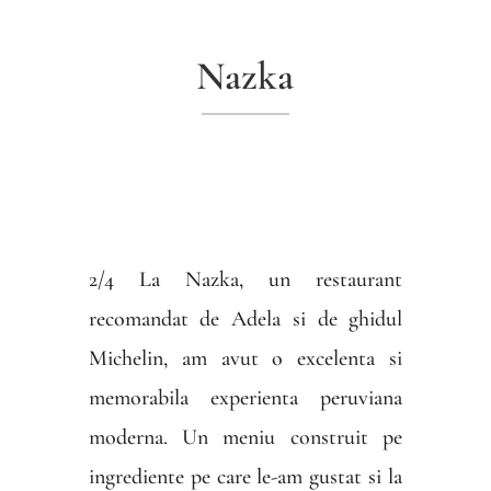
Nazka
2/4 La Nazka, un restaurant
recomandat de Adela si de ghidul
Michelin, am avut o excelenta si
memorabila experienta peruviana
moderna. Un meniu construit pe
ingrediente pe care le-am gustat si la