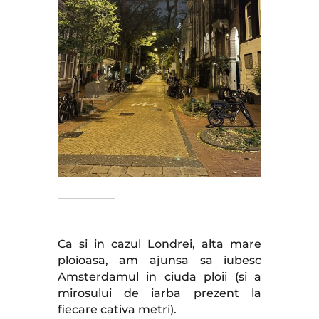
Ca si in cazul Londrei, alta mare
ploioasa, am ajunsa sa iubesc
Amsterdamul in ciuda ploii (si a
mirosului de iarba prezent la
fiecare cativa metri).