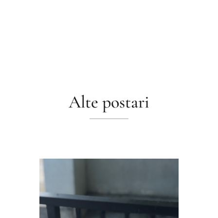
Alte postari