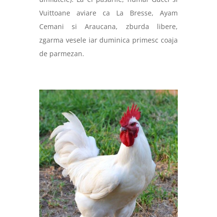
Vuittoane aviare ca La Bresse, Ayam
Cemani si Araucana, zburda libere,
zgarma vesele iar duminica primesc coaja
de parmezan.