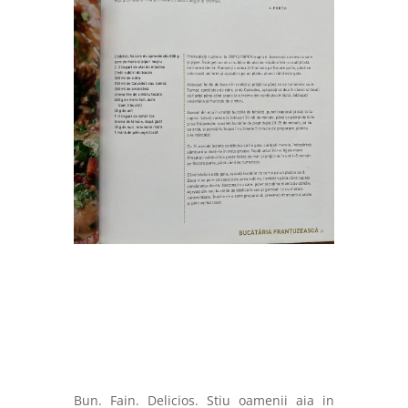
Bun. Fain. Delicios. Stiu oamenii aia in