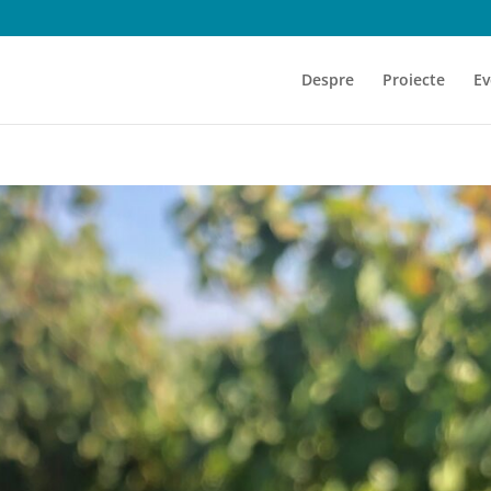
Despre
Proiecte
Ev