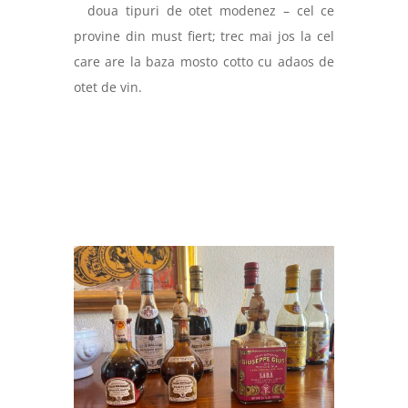
doua tipuri de otet modenez – cel ce
provine din must fiert; trec mai jos la cel
care are la baza mosto cotto cu adaos de
otet de vin.