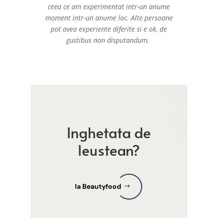
ceea ce am experimentat intr-un anume
moment intr-un anume loc. Alte persoane
pot avea experiente diferite si e ok, de
gustibus non disputandum.
Inghetata de
leustean?
la Beautyfood