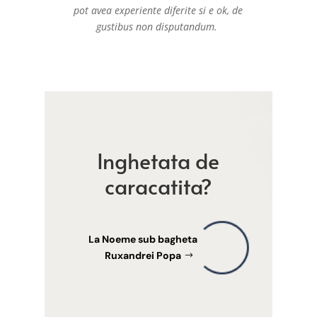
pot avea experiente diferite si e ok, de
gustibus non disputandum.
Inghetata de
caracatita?
La Noeme sub bagheta
Ruxandrei Popa