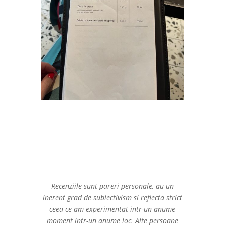
Recenziile sunt pareri personale, au un
inerent grad de subiectivism si reflecta strict
ceea ce am experimentat intr-un anume
moment intr-un anume loc. Alte persoane