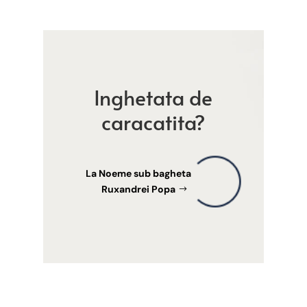
Inghetata de
caracatita?
La Noeme sub bagheta
Ruxandrei Popa