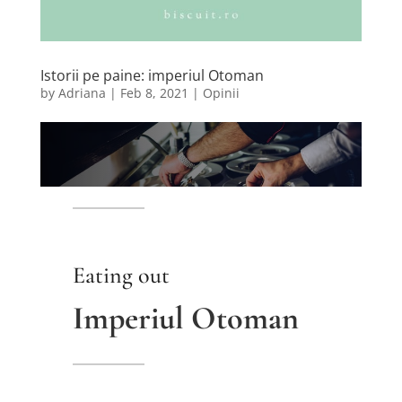
Istorii pe paine: imperiul Otoman
by
Adriana
|
Feb 8, 2021
|
Opinii
Eating out
Imperiul Otoman