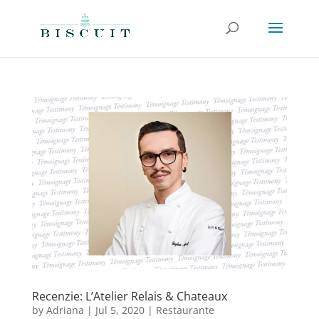
Recenzie: L’Atelier Relais & Chateaux
by
Adriana
|
Jul 5, 2020
|
Restaurante