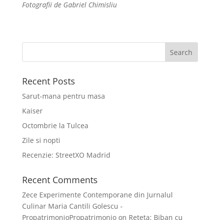
Fotografii de Gabriel Chimisliu
Recent Posts
Sarut-mana pentru masa
Kaiser
Octombrie la Tulcea
Zile si nopti
Recenzie: StreetXO Madrid
Recent Comments
Zece Experimente Contemporane din Jurnalul
Culinar Maria Cantili Golescu -
PropatrimonioPropatrimonio
on
Reteta: Biban cu