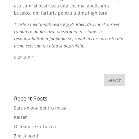
asa cum isi pastreaza tata cea mai apetisanta
bucatica din farfurie pentru ultima inghitura.
*cartea mentionata este Big Brother, de Lionel Shriver –
roman ce analizeaza
obezitatea in relatie cu
responsabilitatea familiala si gradul in care aceasta din
urma este sau nu utila si dezirabila.
5.04.2014
Recent Posts
Sarut-mana pentru masa
Kaiser
Octombrie la Tulcea
Zile si nopti