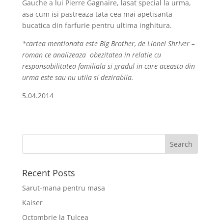
Gauche a lui Pierre Gagnaire, lasat special la urma,
asa cum isi pastreaza tata cea mai apetisanta
bucatica din farfurie pentru ultima inghitura.
*cartea mentionata este Big Brother, de Lionel Shriver –
roman ce analizeaza
obezitatea in relatie cu
responsabilitatea familiala si gradul in care aceasta din
urma este sau nu utila si dezirabila.
5.04.2014
Recent Posts
Sarut-mana pentru masa
Kaiser
Octombrie la Tulcea