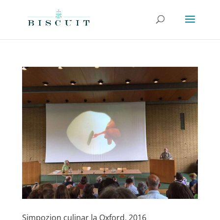
Simpozion culinar la Oxford, 2016