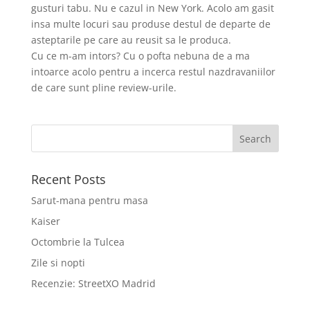
gusturi tabu. Nu e cazul in New York. Acolo am gasit
insa multe locuri sau produse destul de departe de
asteptarile pe care au reusit sa le produca.
Cu ce m-am intors? Cu o pofta nebuna de a ma
intoarce acolo pentru a incerca restul nazdravaniilor
de care sunt pline review-urile.
Recent Posts
Sarut-mana pentru masa
Kaiser
Octombrie la Tulcea
Zile si nopti
Recenzie: StreetXO Madrid