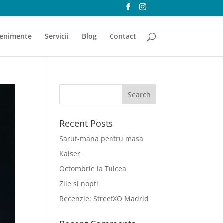
enimente
Servicii
Blog
Contact
Recent Posts
Sarut-mana pentru masa
Kaiser
Octombrie la Tulcea
Zile si nopti
Recenzie: StreetXO Madrid