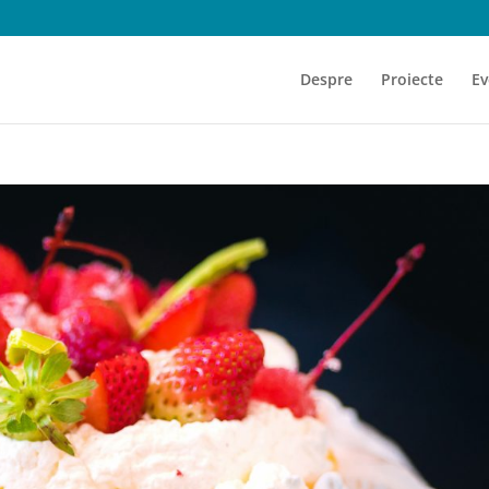
Despre
Proiecte
Ev