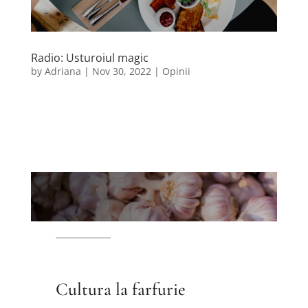
Radio: Usturoiul magic
by
Adriana
|
Nov 30, 2022
|
Opinii
Cultura la farfurie