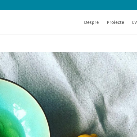
Despre
Proiecte
Ev