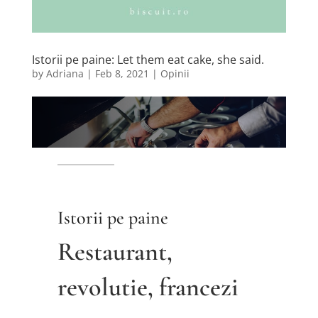
Istorii pe paine: Let them eat cake, she said.
by
Adriana
|
Feb 8, 2021
|
Opinii
Istorii pe paine
Restaurant,
revolutie, francezi