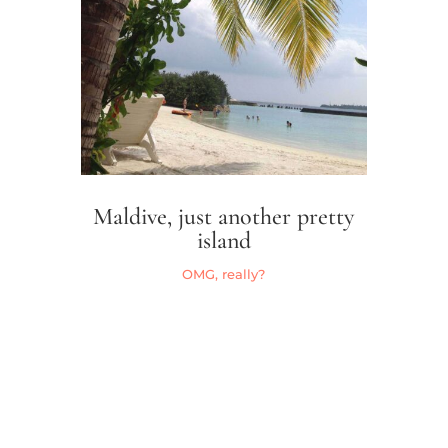
Maldive, just another pretty
island
OMG, really?