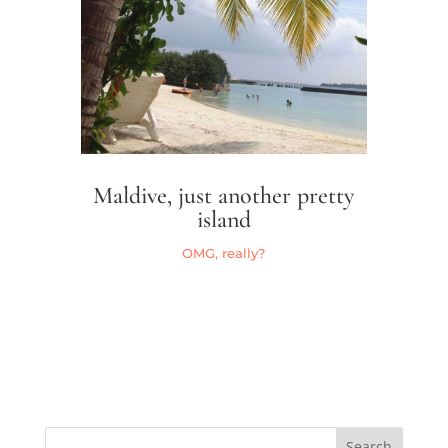
Maldive, just another pretty
island
OMG, really?