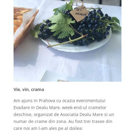
Vie, vin, crama
Am ajuns in Prahova cu ocazia evenimentului
Evadare in Dealu Mare, week-end-ul cramelor
deschise, organizat de Asociatia Dealu Mare si un
numar de crame din zona. Au fost trei trasee din
care noi am l-am ales pe al doilea: